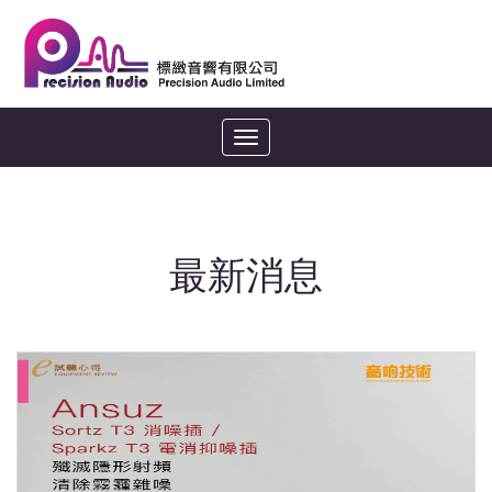
Toggle
navigation
最新消息