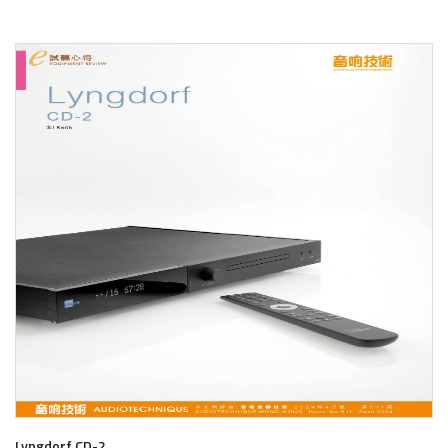
了解更多
Lyngdorf CD-2