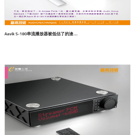
Aavik S-180串流播放器被低估了的滄海遺珠
了解更多